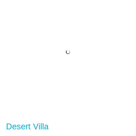
Desert Villa