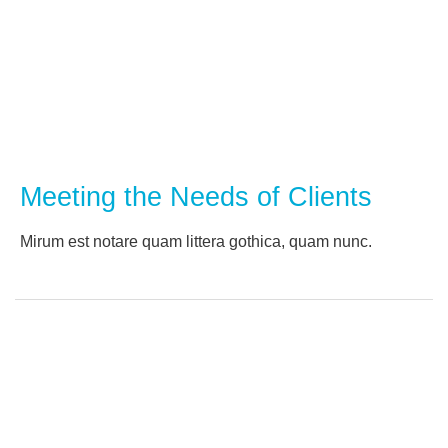
Meeting the Needs of Clients
Мirum est notare quam littera gothica, quam nunc.