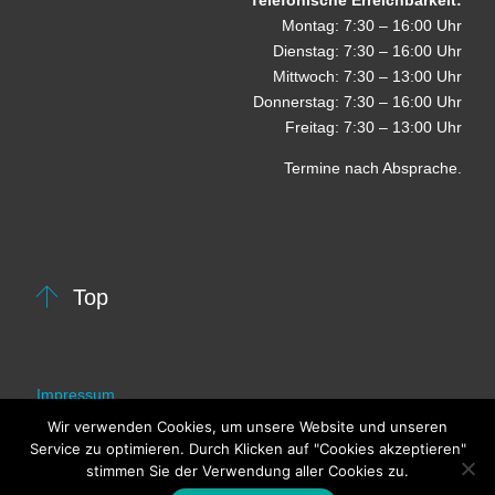
Telefonische Erreichbarkeit:
Montag: 7:30 – 16:00 Uhr
Dienstag: 7:30 – 16:00 Uhr
Mittwoch: 7:30 – 13:00 Uhr
Donnerstag: 7:30 – 16:00 Uhr
Freitag: 7:30 – 13:00 Uhr
Termine nach Absprache.

Top
Impressum
Wir verwenden Cookies, um unsere Website und unseren
Datenschutz
Service zu optimieren. Durch Klicken auf "Cookies akzeptieren"
stimmen Sie der Verwendung aller Cookies zu.