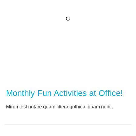
Monthly Fun Activities at Office!
Мirum est notare quam littera gothica, quam nunc.