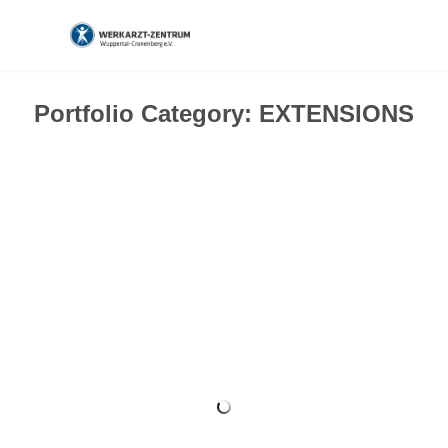
Portfolio Category:
EXTENSIONS