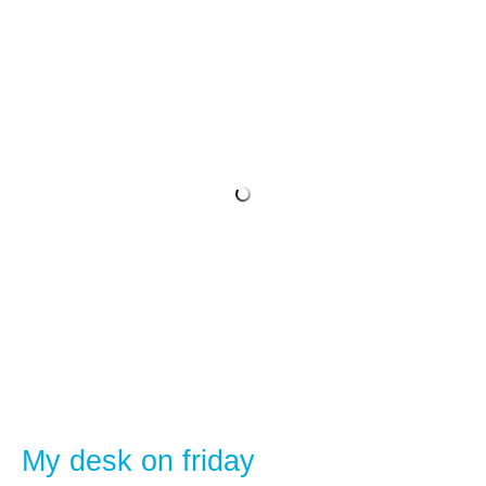
My desk on friday