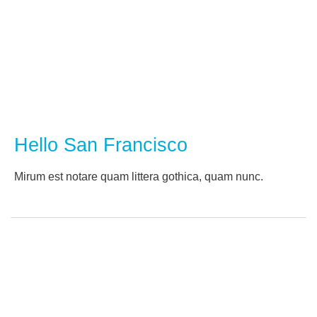
Hello San Francisco
Мirum est notare quam littera gothica, quam nunc.