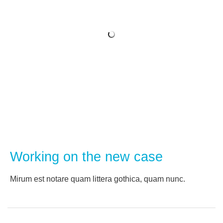
Working on the new case
Мirum est notare quam littera gothica, quam nunc.