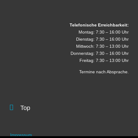
Telefonische Erreichbarkeit:
Montag: 7:30 – 16:00 Uhr
Dienstag: 7:30 – 16:00 Uhr
Mittwoch: 7:30 – 13:00 Uhr
Donnerstag: 7:30 – 16:00 Uhr
Freitag: 7:30 – 13:00 Uhr
Termine nach Absprache.

Top
Impressum