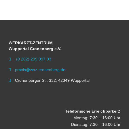
WERKARZT-ZENTRUM
Wuppertal Cronenberg e.V.
(0 202) 299 997 03

praxis@waz-cronenberg.de

Cronenberger Str. 332, 42349 Wuppertal

Telefonische Erreichbarkeit:
Montag: 7:30 – 16:00 Uhr
Dienstag: 7:30 – 16:00 Uhr