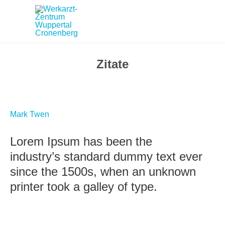
Zitate
Mark Twen
Lorem Ipsum has been the
industry’s standard dummy text ever
since the 1500s, when an unknown
printer took a galley of type.